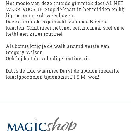
Het mooie van deze truc: de gimmick doet AL HET
WERK VOOR JE. Stop de kaart in het midden en hij
ligt automatisch weer boven.
Deze gimmick is gemaakt van rode Bicycle
kaarten. Combineer het met een normaal spel en je
hetbt een killer routine!
Als bonus krijg je de walk around versie van
Gregory Wilson.
Ook hij legt de volledige routine uit.
Dit is de truc waarmee Daryl de gouden medaille
kaartgoochelen tijdens het F.I.S.M. won!