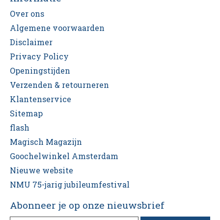
Over ons
Algemene voorwaarden
Disclaimer
Privacy Policy
Openingstijden
Verzenden & retourneren
Klantenservice
Sitemap
flash
Magisch Magazijn
Goochelwinkel Amsterdam
Nieuwe website
NMU 75-jarig jubileumfestival
Abonneer je op onze nieuwsbrief