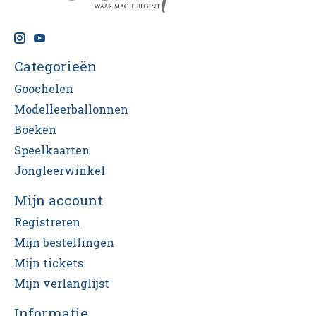
Categorieën
Goochelen
Modelleerballonnen
Boeken
Speelkaarten
Jongleerwinkel
Mijn account
Registreren
Mijn bestellingen
Mijn tickets
Mijn verlanglijst
Informatie