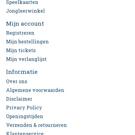
Speelkaarten
Jongleerwinkel
Mijn account
Registreren
Mijn bestellingen
Mijn tickets
Mijn verlanglijst
Informatie
Over ons
Algemene voorwaarden
Disclaimer
Privacy Policy
Openingstijden
Verzenden & retourneren
Klantenservice