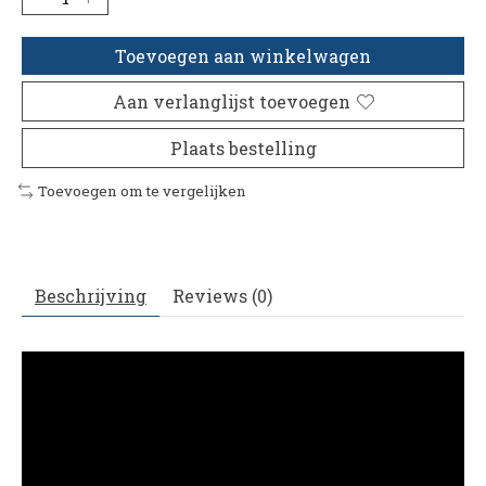
Toevoegen aan winkelwagen
Aan verlanglijst toevoegen
Plaats bestelling
Toevoegen om te vergelijken
Beschrijving
Reviews (0)