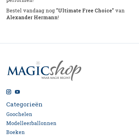
Bestel vandaag nog
"Ultimate Free Choice"
van
Alexander Hermann
!
Categorieën
Goochelen
Modelleerballonnen
Boeken