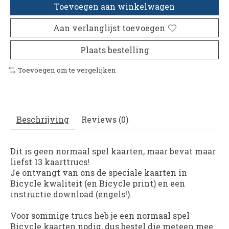
Toevoegen aan winkelwagen
Aan verlanglijst toevoegen
Plaats bestelling
Toevoegen om te vergelijken
Beschrijving
Reviews (0)
Dit is geen normaal spel kaarten, maar bevat maar
liefst 13 kaarttrucs!
Je ontvangt van ons de speciale kaarten in
Bicycle kwaliteit (en Bicycle print) en een
instructie download (engels!).
Voor sommige trucs heb je een normaal spel
Bicycle kaarten nodig, dus bestel die meteen mee