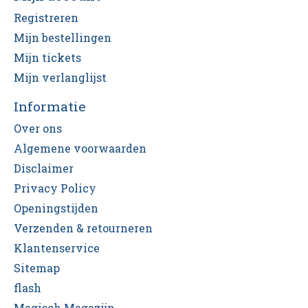
Registreren
Mijn bestellingen
Mijn tickets
Mijn verlanglijst
Informatie
Over ons
Algemene voorwaarden
Disclaimer
Privacy Policy
Openingstijden
Verzenden & retourneren
Klantenservice
Sitemap
flash
Magisch Magazijn