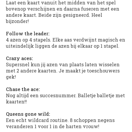
Laat een kaart vanuit het midden van het spel
bovenop verschijnen en daarna fuseren met een
andere kaart. Beide zijn gesigneerd. Heel
bijzonder!
Follow the leader:
4 azen op 4 stapels. Elke aas verdwijnt magisch en
uiteindelijk liggen de azen bij elkaar op 1 stapel.
Crazy aces:
Supersnel kun jij azen van plaats laten wisselen
met 2 andere kaarten. Je maakt je toeschouwers
gek!
Chase the ace:
Nog altijd een succesnummer. Balletje balletje met
kaarten!!
Queens gone wild:
Een echt wildcard routine. 8 schoppen negens
veranderen 1 voor 1 in de harten vrouw!