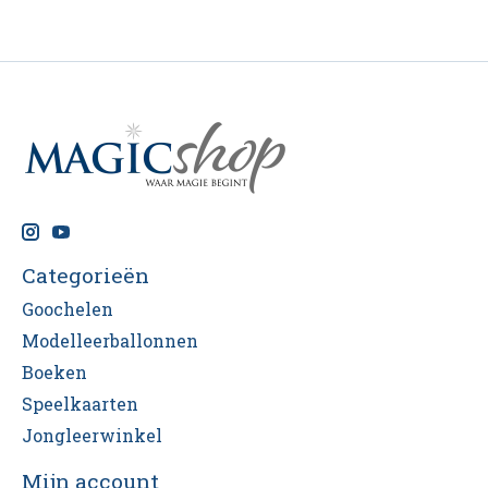
Categorieën
Goochelen
Modelleerballonnen
Boeken
Speelkaarten
Jongleerwinkel
Mijn account