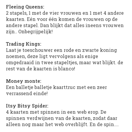
Fleeing Queens:
2 stapels, 1 met de vier vrouwen en 1 met 4 andere
kaarten. Eén voor één komen de vrouwen op de
andere stapel. Dan blijkt dat alles ineens vrouwen
zijn.. Onbegrijpelijk!
Trading Kings:
Laat je toeschouwer een rode en zwarte koning
noemen, deze ligt vervolgens als enige
omgedraaid in twee stapeltjes, maar wat blijkt. de
rest van de kaarten is blanco!
Money monte:
Een balletje balletje kaarttruc met een zeer
verrassend einde!
Itsy Bitsy Spider:
4 kaarten met spinnen in een web erop. De
spinnen verdwijnen van de kaarten, zodat daar
alleen nog maar het web overblijft. En de spin....