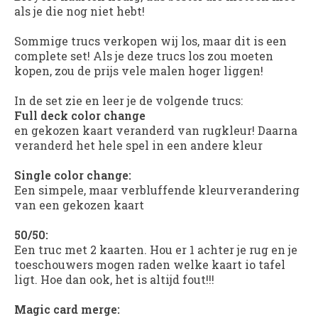
als je die nog niet hebt!
Sommige trucs verkopen wij los, maar dit is een
complete set! Als je deze trucs los zou moeten
kopen, zou de prijs vele malen hoger liggen!
In de set zie en leer je de volgende trucs:
Full deck color change
en gekozen kaart veranderd van rugkleur! Daarna
veranderd het hele spel in een andere kleur
Single color change:
Een simpele, maar verbluffende kleurverandering
van een gekozen kaart
50/50:
Een truc met 2 kaarten. Hou er 1 achter je rug en je
toeschouwers mogen raden welke kaart io tafel
ligt. Hoe dan ook, het is altijd fout!!!
Magic card merge: