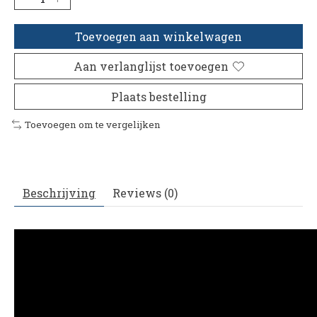
Toevoegen aan winkelwagen
Aan verlanglijst toevoegen
Plaats bestelling
Toevoegen om te vergelijken
Beschrijving
Reviews (0)