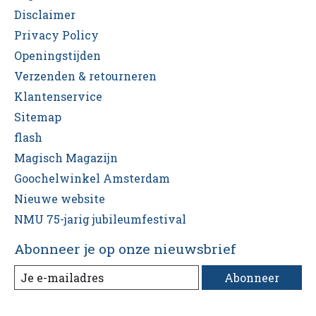
Disclaimer
Privacy Policy
Openingstijden
Verzenden & retourneren
Klantenservice
Sitemap
flash
Magisch Magazijn
Goochelwinkel Amsterdam
Nieuwe website
NMU 75-jarig jubileumfestival
Abonneer je op onze nieuwsbrief
Abonneer