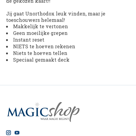
de gekozen kaart!!
Jij gaat Unorthodox leuk vinden, maar je
toeschouwers helemaal!
Makkelijk te vertonen
Geen moeilijke grepen
Instant reset
NIETS te hoeven rekenen
Niets te hoeven tellen
Speciaal gemaakt deck