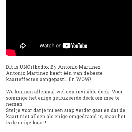
Dit is UNOrthodox By Antonio Martinez.
Antonio Martinez heeft één van de beste
kaarteffecten aangepast... En WOW!
We kennen allemaal wel een invisible deck. Voor
sommige het enige getrukeerde deck om mee te
nemen.
Stel je voor dat je nu een stap verder gaat en dat de
kaart niet alleen als enige omgedraaid is, maar het
is de enige kaart!