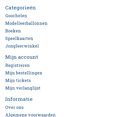
Categorieën
Goochelen
Modelleerballonnen
Boeken
Speelkaarten
Jongleerwinkel
Mijn account
Registreren
Mijn bestellingen
Mijn tickets
Mijn verlanglijst
Informatie
Over ons
Algemene voorwaarden