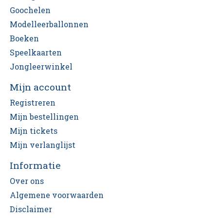
Goochelen
Modelleerballonnen
Boeken
Speelkaarten
Jongleerwinkel
Mijn account
Registreren
Mijn bestellingen
Mijn tickets
Mijn verlanglijst
Informatie
Over ons
Algemene voorwaarden
Disclaimer