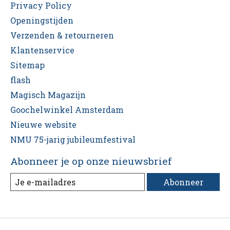
Privacy Policy
Openingstijden
Verzenden & retourneren
Klantenservice
Sitemap
flash
Magisch Magazijn
Goochelwinkel Amsterdam
Nieuwe website
NMU 75-jarig jubileumfestival
Abonneer je op onze nieuwsbrief
Abonneer