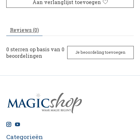
Aan verlanglijst toevoegen
Reviews (0)
0
sterren op basis van
0
Je beoordeling toevoegen
beoordelingen
Categorieën