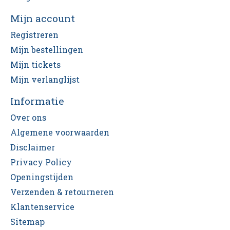
Mijn account
Registreren
Mijn bestellingen
Mijn tickets
Mijn verlanglijst
Informatie
Over ons
Algemene voorwaarden
Disclaimer
Privacy Policy
Openingstijden
Verzenden & retourneren
Klantenservice
Sitemap