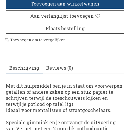
Toevoegen aan winkelwagen
Aan verlanglijst toevoegen
Plaats bestelling
Toevoegen om te vergelijken
Beschrijving
Reviews (0)
Met dit hulpmiddel ben je in staat om voorwerpen,
getallen of andere zaken op een stuk papier te
schrijven terwijl de toeschouwers kijken en
terwijl je potlood op tafel ligt.
Ideaal voor mentalisten of straatgoochelaars.
Speciale gimmick en je ontvangt de uitvoering
van Vernet met een 2 mm dik potloodpuntje.