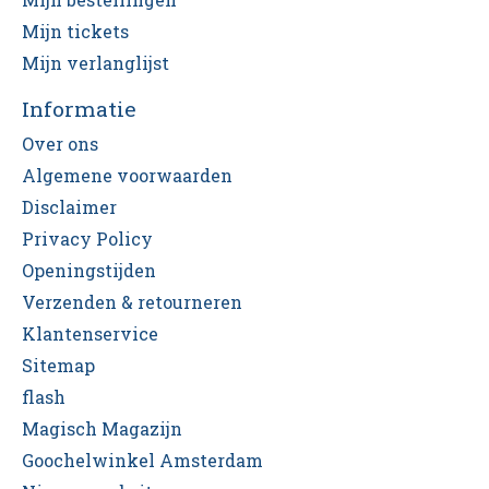
Mijn tickets
Mijn verlanglijst
Informatie
Over ons
Algemene voorwaarden
Disclaimer
Privacy Policy
Openingstijden
Verzenden & retourneren
Klantenservice
Sitemap
flash
Magisch Magazijn
Goochelwinkel Amsterdam