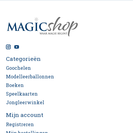
Categorieën
Goochelen
Modelleerballonnen
Boeken
Speelkaarten
Jongleerwinkel
Mijn account
Registreren
Mijn bestellingen