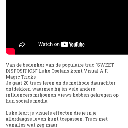
Van de bedenker van de populaire truc "SWEET
DISPOSITION" Luke Oselans komt
Visual A.F.
Magic Tricks
Je gaat 20 trucs leren en de methode daarachter
ontdekken waarmee hij én vele andere
influencers miljoenen views hebben gekregen op
hun sociale media.
Luke leert je visuele effecten die je in je
allerdaagse leven kunt toepassen. Trucs met
vanalles wat zeg maar!