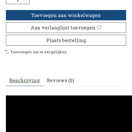
Toevoegen aan winkelwagen
Aan verlanglijst toevoegen
Plaats bestelling
Toevoegen om te vergelijken
Beschrijving
Reviews (0)