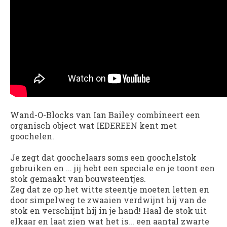
Wand-O-Blocks van Ian Bailey combineert een
organisch object wat IEDEREEN kent met
goochelen.
Je zegt dat goochelaars soms een goochelstok
gebruiken en ... jij hebt een speciale en je toont een
stok gemaakt van bouwsteentjes.
Zeg dat ze op het witte steentje moeten letten en
door simpelweg te zwaaien verdwijnt hij van de
stok en verschijnt hij in je hand! Haal de stok uit
elkaar en laat zien wat het is... een aantal zwarte