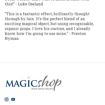
this!"
-
Luke Oseland
"This is a fantastic effect, brilliantly thought
through by Iain. It's the perfect blend of an
exciting magical object, but using recognisable,
organic props. I love his routine, and I already
know how I'm going to use mine."
-
Preston
Nyman