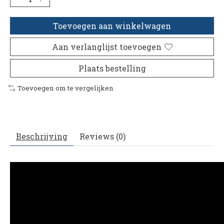
Toevoegen aan winkelwagen
Aan verlanglijst toevoegen
Plaats bestelling
Toevoegen om te vergelijken
Beschrijving
Reviews (0)