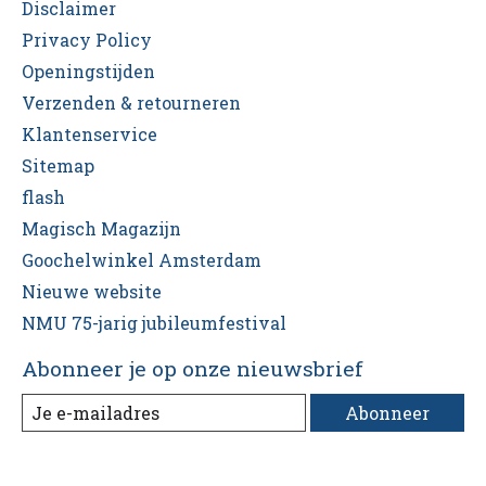
Disclaimer
Privacy Policy
Openingstijden
Verzenden & retourneren
Klantenservice
Sitemap
flash
Magisch Magazijn
Goochelwinkel Amsterdam
Nieuwe website
NMU 75-jarig jubileumfestival
Abonneer je op onze nieuwsbrief
Abonneer