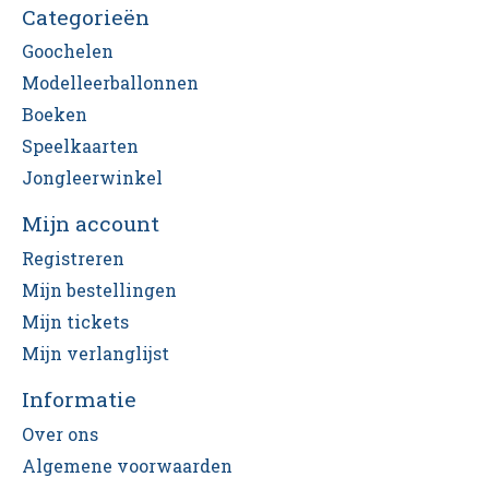
Categorieën
Goochelen
Modelleerballonnen
Boeken
Speelkaarten
Jongleerwinkel
Mijn account
Registreren
Mijn bestellingen
Mijn tickets
Mijn verlanglijst
Informatie
Over ons
Algemene voorwaarden