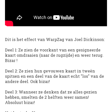
Dit is het effect van WarpZag van Joel Dickinson:
Deel 1
: Ze zien de voorkant van een gesigneerde
kaart omdraaien (naar de rugzijde) en weer terug.
Bizar !
Deel 2
: Ze zien hun gevouwen kaart in tweën
spitsen en een deel van de kaart echt "los" van de
andere deel. Ook bizar!
Deel 3
: Wanneer ze denken dat ze alles gezien
hebben, smelten de 2 helften weer samen!
Absoluut bizar!