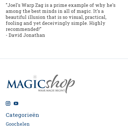
"Joel's Warp Zag is a prime example of why he's
among the best minds in all of magic. It's a
beautiful illusion that is so visual, practical,
fooling and yet deceivingly simple. Highly
recommended!"
-
David Jonathan
Categorieën
Goochelen