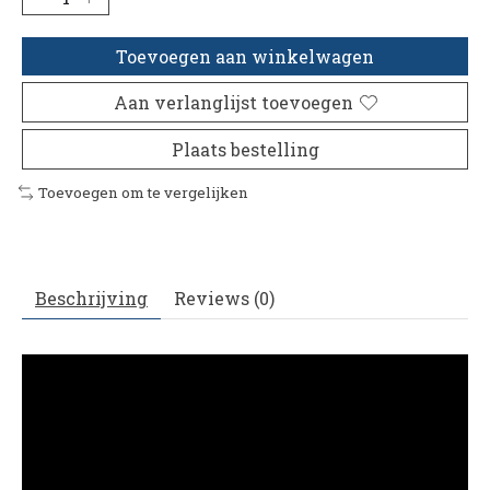
Toevoegen aan winkelwagen
Aan verlanglijst toevoegen
Plaats bestelling
Toevoegen om te vergelijken
Beschrijving
Reviews (0)