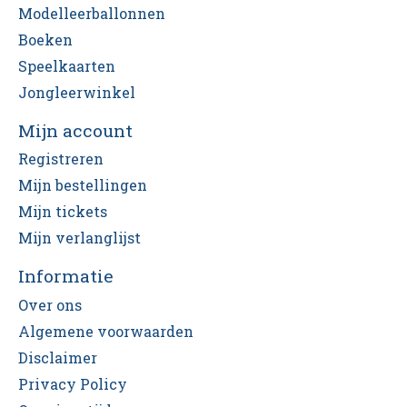
Modelleerballonnen
Boeken
Speelkaarten
Jongleerwinkel
Mijn account
Registreren
Mijn bestellingen
Mijn tickets
Mijn verlanglijst
Informatie
Over ons
Algemene voorwaarden
Disclaimer
Privacy Policy