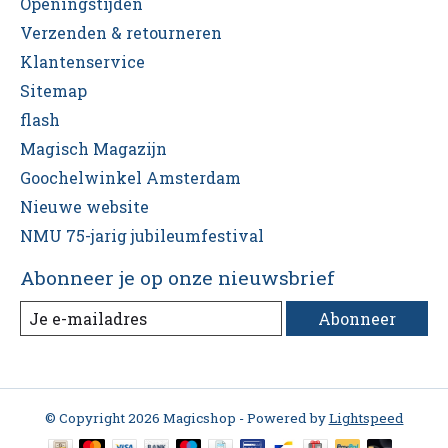
Openingstijden
Verzenden & retourneren
Klantenservice
Sitemap
flash
Magisch Magazijn
Goochelwinkel Amsterdam
Nieuwe website
NMU 75-jarig jubileumfestival
Abonneer je op onze nieuwsbrief
Abonneer
© Copyright 2026 Magicshop - Powered by
Lightspeed