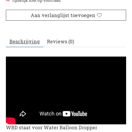
Tijdelijk niet op voorraad
Aan verlanglijst toevoegen
Beschrijving
Reviews (0)
WBD staat voor Water Balloon Dropper