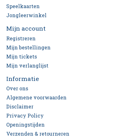
Speelkaarten
Jongleerwinkel
Mijn account
Registreren
Mijn bestellingen
Mijn tickets
Mijn verlanglijst
Informatie
Over ons
Algemene voorwaarden
Disclaimer
Privacy Policy
Openingstijden
Verzenden & retourneren