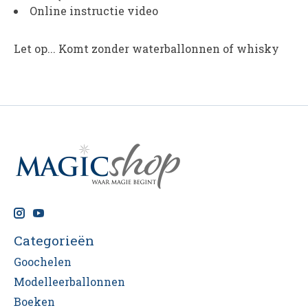
Online instructie video
Let op... Komt zonder waterballonnen of whisky
Categorieën
Goochelen
Modelleerballonnen
Boeken