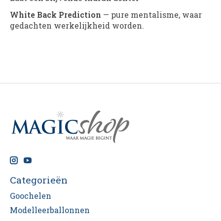
White Back Prediction
— pure mentalisme, waar
gedachten werkelijkheid worden.
Categorieën
Goochelen
Modelleerballonnen