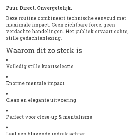
Puur. Direct. Onvergetelijk.
Deze routine combineert technische eenvoud met
maximale impact. Geen zichtbare force, geen
verdachte handelingen. Het publiek ervaart echte,
stille gedachtenlezing.
Waarom dit zo sterk is
Volledig stille kaartselectie
Enorme mentale impact
Clean en elegante uitvoering
Perfect voor close-up & mentalisme
Laat een blijvende indruk achter