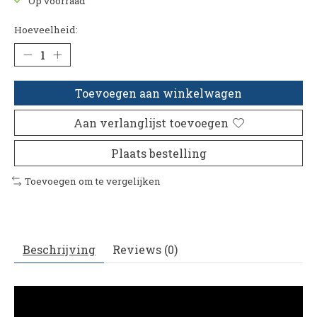
Op voorraad
Hoeveelheid:
Toevoegen aan winkelwagen
Aan verlanglijst toevoegen
Plaats bestelling
Toevoegen om te vergelijken
Beschrijving
Reviews (0)