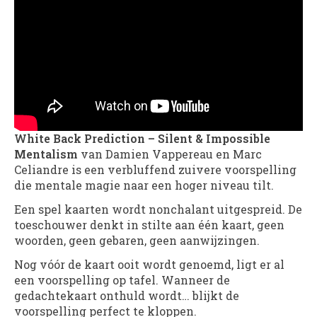
White Back Prediction – Silent & Impossible
Mentalism
van Damien Vappereau en Marc
Celiandre is een verbluffend zuivere voorspelling
die mentale magie naar een hoger niveau tilt.
Een spel kaarten wordt nonchalant uitgespreid. De
toeschouwer denkt in stilte aan één kaart, geen
woorden, geen gebaren, geen aanwijzingen.
Nog vóór de kaart ooit wordt genoemd, ligt er al
een voorspelling op tafel. Wanneer de
gedachtekaart onthuld wordt… blijkt de
voorspelling perfect te kloppen.