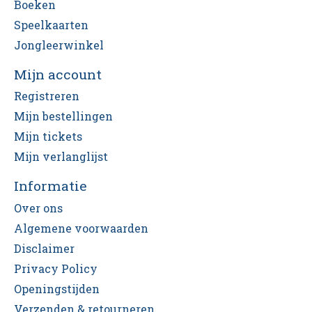
Boeken
Speelkaarten
Jongleerwinkel
Mijn account
Registreren
Mijn bestellingen
Mijn tickets
Mijn verlanglijst
Informatie
Over ons
Algemene voorwaarden
Disclaimer
Privacy Policy
Openingstijden
Verzenden & retourneren