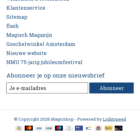
Klantenservice
Sitemap
flash
Magisch Magazijn
Goochelwinkel Amsterdam
Nieuwe website
NMU 75-jarig jubileumfestival
Abonneer je op onze nieuwsbrief
Abonneer
© Copyright 2026 Magicshop - Powered by
Lightspeed