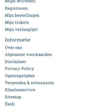
Mijn account
Registreren
Mijn bestellingen
Mijn tickets
Mijn verlanglijst
Informatie
Over ons
Algemene voorwaarden
Disclaimer
Privacy Policy
Openingstijden
Verzenden & retourneren
Klantenservice
Sitemap
flash