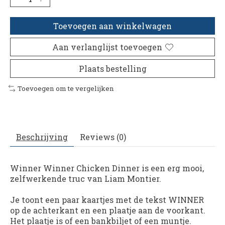
Toevoegen aan winkelwagen
Aan verlanglijst toevoegen
Plaats bestelling
Toevoegen om te vergelijken
Beschrijving
Reviews (0)
Winner Winner Chicken Dinner is een erg mooi,
zelfwerkende truc van Liam Montier.
Je toont een paar kaartjes met de tekst WINNER
op de achterkant en een plaatje aan de voorkant.
Het plaatje is of een bankbiljet of een muntje.