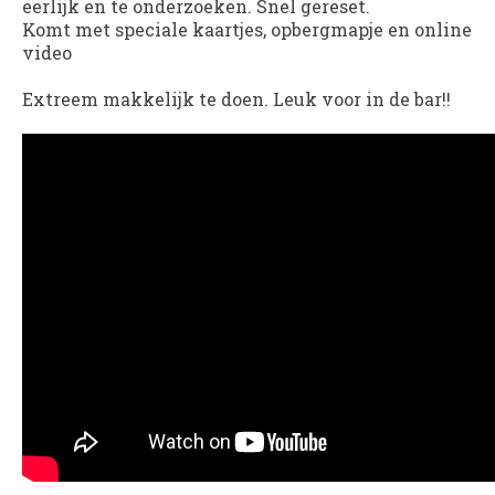
eerlijk en te onderzoeken. Snel gereset.
Komt met speciale kaartjes, opbergmapje en online
video
Extreem makkelijk te doen. Leuk voor in de bar!!