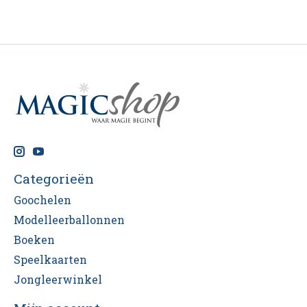
Categorieën
Goochelen
Modelleerballonnen
Boeken
Speelkaarten
Jongleerwinkel