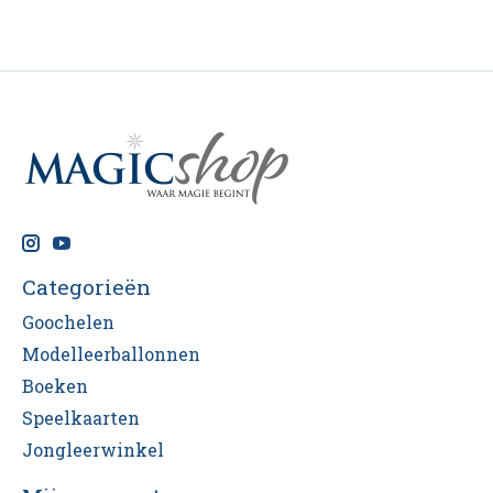
Categorieën
Goochelen
Modelleerballonnen
Boeken
Speelkaarten
Jongleerwinkel