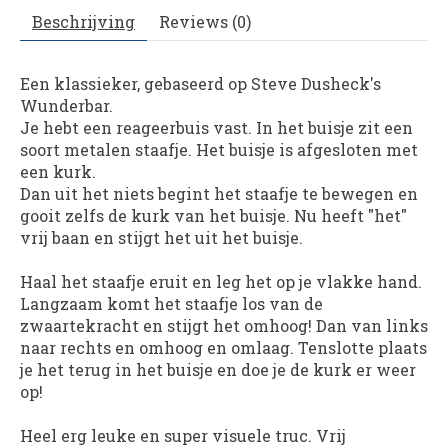
Beschrijving
Reviews (0)
Een klassieker, gebaseerd op Steve Dusheck's
Wunderbar.
Je hebt een reageerbuis vast. In het buisje zit een
soort metalen staafje. Het buisje is afgesloten met
een kurk.
Dan uit het niets begint het staafje te bewegen en
gooit zelfs de kurk van het buisje. Nu heeft "het"
vrij baan en stijgt het uit het buisje.
Haal het staafje eruit en leg het op je vlakke hand.
Langzaam komt het staafje los van de
zwaartekracht en stijgt het omhoog! Dan van links
naar rechts en omhoog en omlaag. Tenslotte plaats
je het terug in het buisje en doe je de kurk er weer
op!
Heel erg leuke en super visuele truc. Vrij