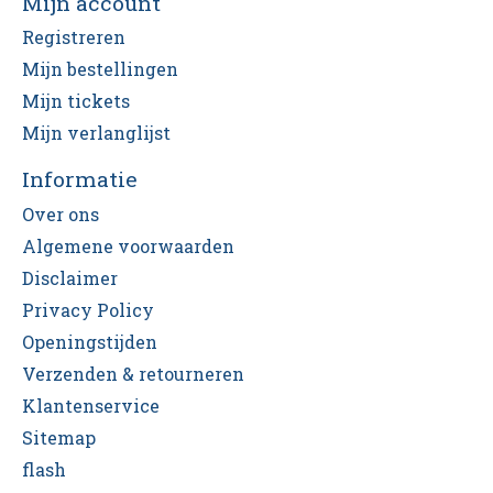
Mijn account
Registreren
Mijn bestellingen
Mijn tickets
Mijn verlanglijst
Informatie
Over ons
Algemene voorwaarden
Disclaimer
Privacy Policy
Openingstijden
Verzenden & retourneren
Klantenservice
Sitemap
flash