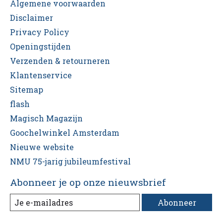
Algemene voorwaarden
Disclaimer
Privacy Policy
Openingstijden
Verzenden & retourneren
Klantenservice
Sitemap
flash
Magisch Magazijn
Goochelwinkel Amsterdam
Nieuwe website
NMU 75-jarig jubileumfestival
Abonneer je op onze nieuwsbrief
Abonneer