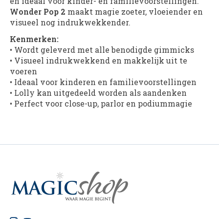
en ideaal voor kinder- en familievoorstellingen.
Wonder Pop 2
maakt magie zoeter, vloeiender en
visueel nog indrukwekkender.
Kenmerken:
• Wordt geleverd met alle benodigde gimmicks
• Visueel indrukwekkend en makkelijk uit te
voeren
• Ideaal voor kinderen en familievoorstellingen
• Lolly kan uitgedeeld worden als aandenken
• Perfect voor close-up, parlor en podiummagie