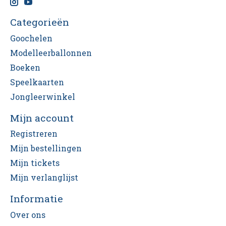
Categorieën
Goochelen
Modelleerballonnen
Boeken
Speelkaarten
Jongleerwinkel
Mijn account
Registreren
Mijn bestellingen
Mijn tickets
Mijn verlanglijst
Informatie
Over ons