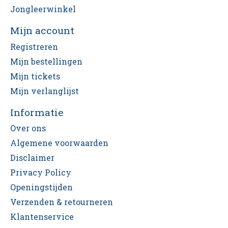
Jongleerwinkel
Mijn account
Registreren
Mijn bestellingen
Mijn tickets
Mijn verlanglijst
Informatie
Over ons
Algemene voorwaarden
Disclaimer
Privacy Policy
Openingstijden
Verzenden & retourneren
Klantenservice