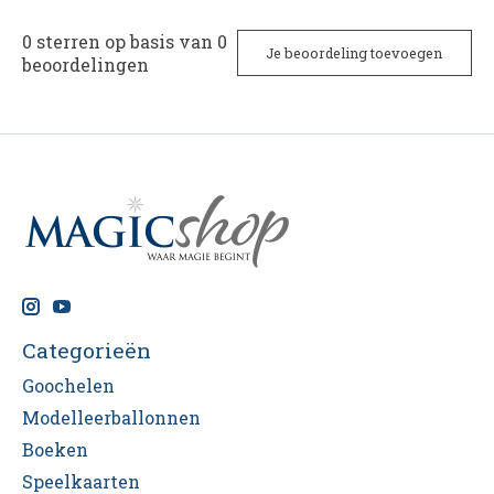
0
sterren op basis van
0
Je beoordeling toevoegen
beoordelingen
Categorieën
Goochelen
Modelleerballonnen
Boeken
Speelkaarten