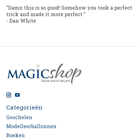
"Damn this is so good! Somehow you took a perfect
trick and made it more perfect."
- Dan White
Categorieën
Goochelen
Modelleerballonnen
Boeken