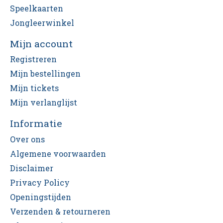
Speelkaarten
Jongleerwinkel
Mijn account
Registreren
Mijn bestellingen
Mijn tickets
Mijn verlanglijst
Informatie
Over ons
Algemene voorwaarden
Disclaimer
Privacy Policy
Openingstijden
Verzenden & retourneren