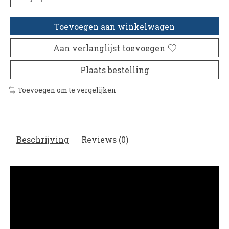
Toevoegen aan winkelwagen
Aan verlanglijst toevoegen
Plaats bestelling
Toevoegen om te vergelijken
Beschrijving
Reviews (0)