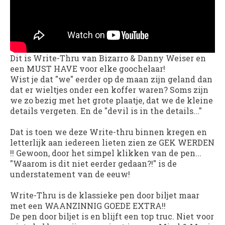
Dit is Write-Thru van Bizarro & Danny Weiser en
een MUST HAVE voor elke goochelaar!
Wist je dat "we" eerder op de maan zijn geland dan
dat er wieltjes onder een koffer waren? Soms zijn
we zo bezig met het grote plaatje, dat we de kleine
details vergeten. En de "devil is in the details..."
Dat is toen we deze Write-thru binnen kregen en
letterlijk aan iedereen lieten zien ze GEK WERDEN
!! Gewoon, door het simpel klikken van de pen...
"Waarom is dit niet eerder gedaan?!" is de
understatement van de eeuw!
Write-Thru is de klassieke pen door biljet maar
met een WAANZINNIG GOEDE EXTRA!!
De pen door biljet is en blijft een top truc. Niet voor