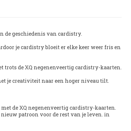
in de geschiedenis van cardistry.
oor je cardistry bloeit er elke keer weer fris en
t trots de XQ negenenveertig cardistry-kaarten.
 je creativiteit naar een hoger niveau tilt.
n met de XQ negenenveertig cardistry-kaarten.
nieuw patroon voor de rest van je leven. in