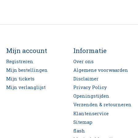
Mijn account
Informatie
Registreren
Over ons
Mijn bestellingen
Algemene voorwaarden
Mijn tickets
Disclaimer
Mijn verlanglijst
Privacy Policy
Openingstijden
Verzenden & retourneren
Klantenservice
Sitemap
flash