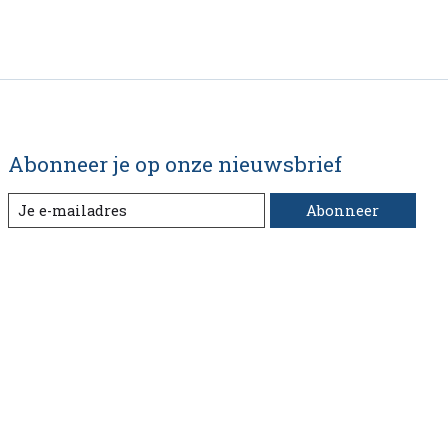
Abonneer je op onze nieuwsbrief
Abonneer