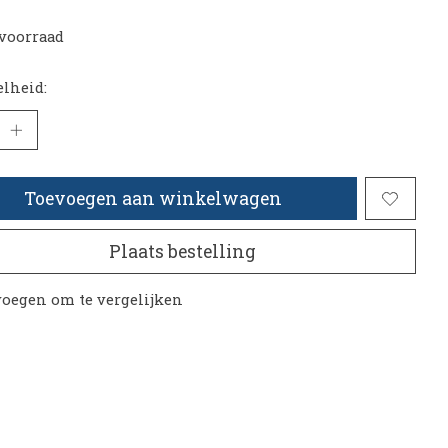
voorraad
lheid:
Toevoegen aan winkelwagen
Plaats bestelling
oegen om te vergelijken