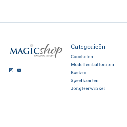
Categorieën
Goochelen
Modelleerballonnen
Boeken
Speelkaarten
Jongleerwinkel