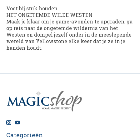
Voet bij stuk houden
HET ONGETEMDE WILDE WESTEN
Maak je klaar om je game-avonden te upgraden, ga
op reis naar de ongetemde wildernis van het
Westen en dompel jezelf onder in de meeslepende
wereld van Yellowstone elke keer dat je ze in je
handen houdt.
Categorieën