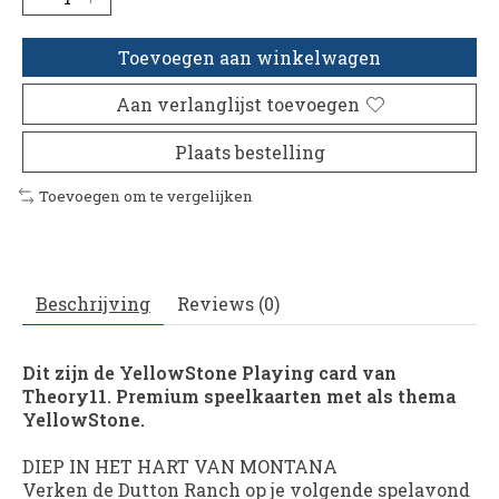
Toevoegen aan winkelwagen
Aan verlanglijst toevoegen
Plaats bestelling
Toevoegen om te vergelijken
Beschrijving
Reviews (0)
Dit zijn de YellowStone Playing card van
Theory11. Premium speelkaarten met als thema
YellowStone.
DIEP IN HET HART VAN MONTANA
Verken de Dutton Ranch op je volgende spelavond