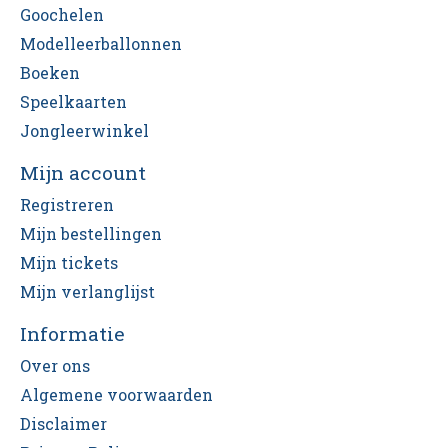
Goochelen
Modelleerballonnen
Boeken
Speelkaarten
Jongleerwinkel
Mijn account
Registreren
Mijn bestellingen
Mijn tickets
Mijn verlanglijst
Informatie
Over ons
Algemene voorwaarden
Disclaimer