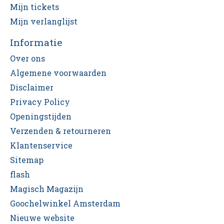
Mijn tickets
Mijn verlanglijst
Informatie
Over ons
Algemene voorwaarden
Disclaimer
Privacy Policy
Openingstijden
Verzenden & retourneren
Klantenservice
Sitemap
flash
Magisch Magazijn
Goochelwinkel Amsterdam
Nieuwe website