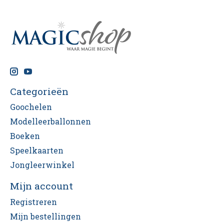
Categorieën
Goochelen
Modelleerballonnen
Boeken
Speelkaarten
Jongleerwinkel
Mijn account
Registreren
Mijn bestellingen