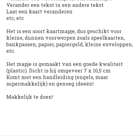
Verander een tekst in een andere tekst
Laat een kaart veranderen
etc, etc
Het is een soort kaartmapje, dus geschikt voor
kleine, dunnen voorwerpen zoals speelkaarten,
bankpassen, papier, papiergeld, kleine enveloppen,
etc.
Het mapje is gemaakt van een goede kwaliteit
(plastic). Dicht is hij omgeveer 7 x 10,5 cm
Komt met een handleiding (engels, maar
supermakkelijk) en genoeg ideeën!
Makkelijk te doen!