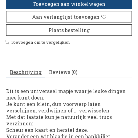
Toevoegen aan winkelwagen
Aan verlanglijst toevoegen
Plaats bestelling
Toevoegen om te vergelijken
Beschrijving
Reviews (0)
Dit is een universeel mapje waar je leuke dingen
mee kunt doen.
Je kunt een klein, dun voorwerp laten
verschijnen, verdwijnen of ... verwisselen.
Met dat laatste kun je natuurlijk veel trucs
verzinnen:
Scheur een kaart en herstel deze.
Verander een wit blaadje in een bankbiljet