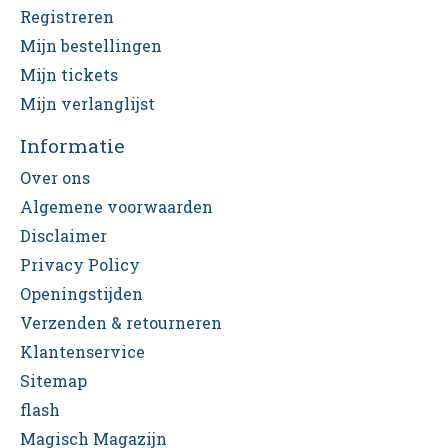
Registreren
Mijn bestellingen
Mijn tickets
Mijn verlanglijst
Informatie
Over ons
Algemene voorwaarden
Disclaimer
Privacy Policy
Openingstijden
Verzenden & retourneren
Klantenservice
Sitemap
flash
Magisch Magazijn