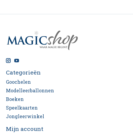
Categorieën
Goochelen
Modelleerballonnen
Boeken
Speelkaarten
Jongleerwinkel
Mijn account