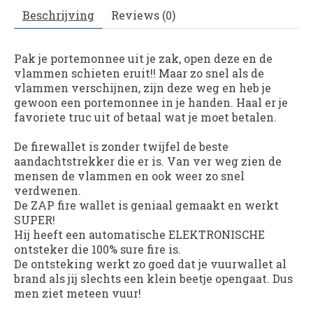
Beschrijving
Reviews (0)
Pak je portemonnee uit je zak, open deze en de
vlammen schieten eruit!! Maar zo snel als de
vlammen verschijnen, zijn deze weg en heb je
gewoon een portemonnee in je handen. Haal er je
favoriete truc uit of betaal wat je moet betalen.
De firewallet is zonder twijfel de beste
aandachtstrekker die er is. Van ver weg zien de
mensen de vlammen en ook weer zo snel
verdwenen.
De ZAP fire wallet is geniaal gemaakt en werkt
SUPER!
Hij heeft een automatische ELEKTRONISCHE
ontsteker die 100% sure fire is.
De ontsteking werkt zo goed dat je vuurwallet al
brand als jij slechts een klein beetje opengaat. Dus
men ziet meteen vuur!