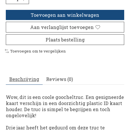
Toevoegen aan winkelwagen
Aan verlanglijst toevoegen
Plaats bestelling
Toevoegen om te vergelijken
Beschrijving
Reviews (0)
Wow, dit is een coole goocheltruc. Een gesigneerde
kaart verschijn in een doorzichtig plastic ID kaart
houder. De truc is simpel te begrijpen en toch
ongelovelijk!
Drie jaar heeft het geduurd om deze truc te