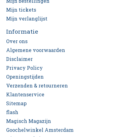
Mijn bestellingen
Mijn tickets
Mijn verlanglijst
Informatie
Over ons
Algemene voorwaarden
Disclaimer
Privacy Policy
Openingstijden
Verzenden & retourneren
Klantenservice
Sitemap
flash
Magisch Magazijn
Goochelwinkel Amsterdam