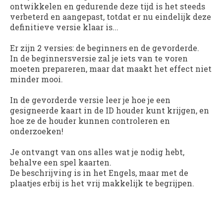
ontwikkelen en gedurende deze tijd is het steeds
verbeterd en aangepast, totdat er nu eindelijk deze
definitieve versie klaar is...
Er zijn 2 versies: de beginners en de gevorderde.
In de beginnersversie zal je iets van te voren
moeten prepareren, maar dat maakt het effect niet
minder mooi.
In de gevorderde versie leer je hoe je een
gesigneerde kaart in de ID houder kunt krijgen, en
hoe ze de houder kunnen controleren en
onderzoeken!
Je ontvangt van ons alles wat je nodig hebt,
behalve een spel kaarten.
De beschrijving is in het Engels, maar met de
plaatjes erbij is het vrij makkelijk te begrijpen.