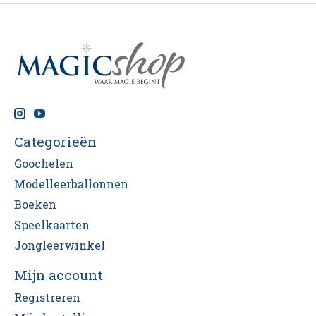
Categorieën
Goochelen
Modelleerballonnen
Boeken
Speelkaarten
Jongleerwinkel
Mijn account
Registreren