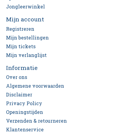
Jongleerwinkel
Mijn account
Registreren
Mijn bestellingen
Mijn tickets
Mijn verlanglijst
Informatie
Over ons
Algemene voorwaarden
Disclaimer
Privacy Policy
Openingstijden
Verzenden & retourneren
Klantenservice