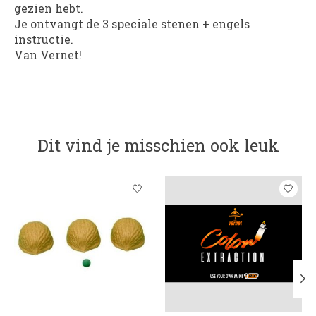
gezien hebt.
Je ontvangt de 3 speciale stenen + engels
instructie.
Van Vernet!
Dit vind je misschien ook leuk
Items van productcarrousel