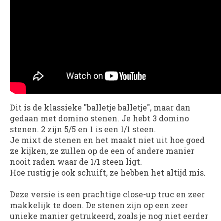
Dit is de klassieke "balletje balletje", maar dan
gedaan met domino stenen. Je hebt 3 domino
stenen. 2 zijn 5/5 en 1 is een 1/1 steen.
Je mixt de stenen en het maakt niet uit hoe goed
ze kijken, ze zullen op de een of andere manier
nooit raden waar de 1/1 steen ligt.
Hoe rustig je ook schuift, ze hebben het altijd mis.
Deze versie is een prachtige close-up truc en zeer
makkelijk te doen. De stenen zijn op een zeer
unieke manier getrukeerd, zoals je nog niet eerder