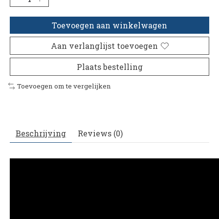
Toevoegen aan winkelwagen
Aan verlanglijst toevoegen
Plaats bestelling
Toevoegen om te vergelijken
Beschrijving
Reviews (0)