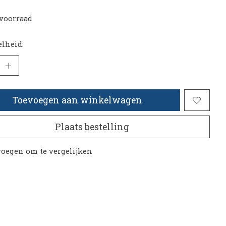
voorraad
lheid:
Toevoegen aan winkelwagen
Plaats bestelling
oegen om te vergelijken