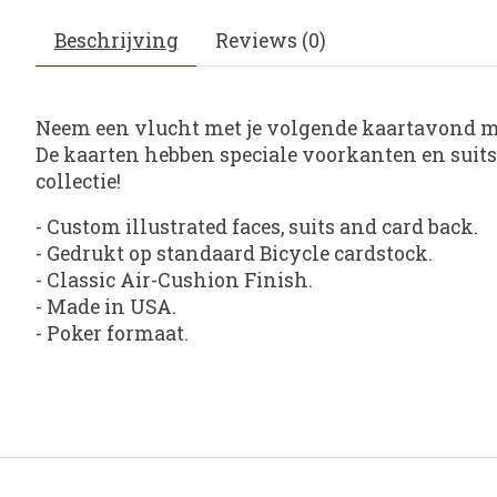
Beschrijving
Reviews (0)
Neem een vlucht met je volgende kaartavond me
De kaarten hebben speciale voorkanten en suits
collectie!
- Custom illustrated faces, suits and card back.
- Gedrukt op standaard Bicycle cardstock.
- Classic Air-Cushion Finish.
- Made in USA.
- Poker formaat.