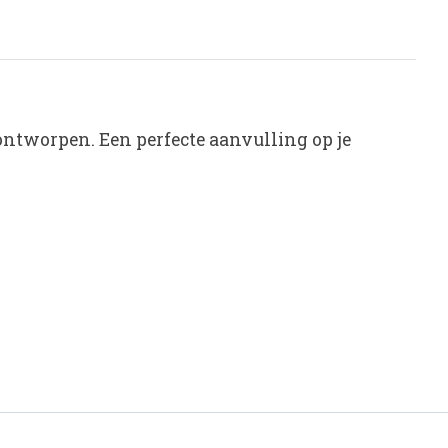
ontworpen. Een perfecte aanvulling op je