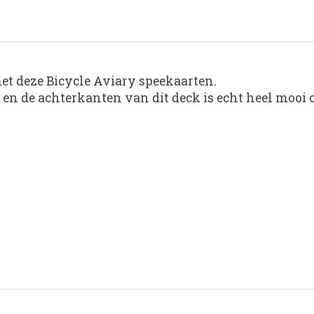
t deze Bicycle Aviary speekaarten.
 en de achterkanten van dit deck is echt heel mooi 