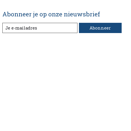
Abonneer je op onze nieuwsbrief
Abonneer