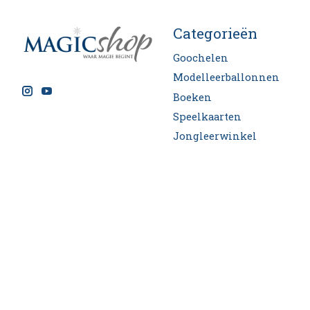
Categorieën
Goochelen
Modelleerballonnen
Boeken
Speelkaarten
Jongleerwinkel