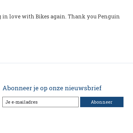
ling in love with Bikes again. Thank you Penguin
Abonneer je op onze nieuwsbrief
Abonneer