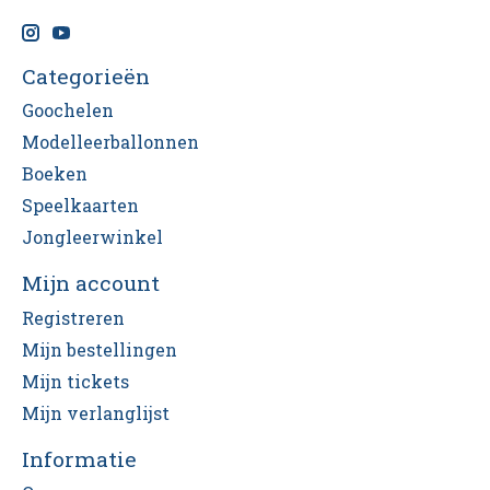
Categorieën
Goochelen
Modelleerballonnen
Boeken
Speelkaarten
Jongleerwinkel
Mijn account
Registreren
Mijn bestellingen
Mijn tickets
Mijn verlanglijst
Informatie