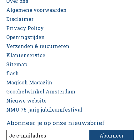
Over ons
Algemene voorwaarden
Disclaimer
Privacy Policy
Openingstijden
Verzenden & retourneren
Klantenservice
Sitemap
flash
Magisch Magazijn
Goochelwinkel Amsterdam
Nieuwe website
NMU 75-jarig jubileumfestival
Abonneer je op onze nieuwsbrief
Abonneer