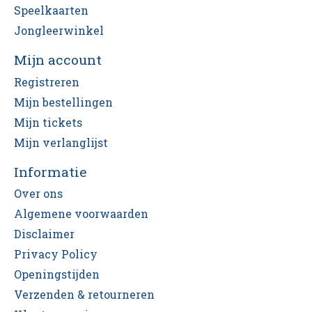
Speelkaarten
Jongleerwinkel
Mijn account
Registreren
Mijn bestellingen
Mijn tickets
Mijn verlanglijst
Informatie
Over ons
Algemene voorwaarden
Disclaimer
Privacy Policy
Openingstijden
Verzenden & retourneren