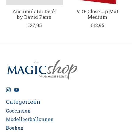
Accumulator Deck
VDF Close Up Mat
by David Penn
Medium
€27,95
€12,95
Categorieën
Goochelen
Modelleerballonnen
Boeken