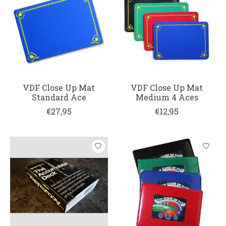
VDF Close Up Mat
VDF Close Up Mat
Standard Ace
Medium 4 Aces
€27,95
€12,95