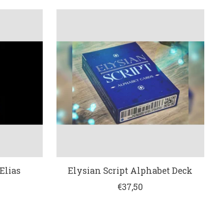
Elias
Elysian Script Alphabet Deck
€37,50