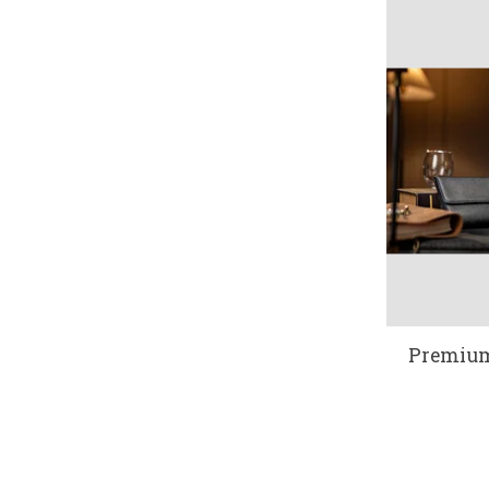
Premium